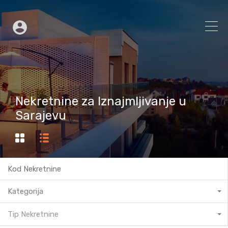
Nekretnine za Iznajmljivanje u
Sarajevu
Kategorija
Tip Nekretnine