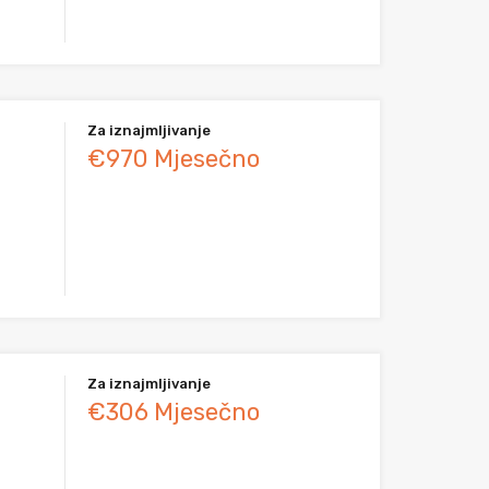
Za iznajmljivanje
€970 Mjesečno
Za iznajmljivanje
€306 Mjesečno