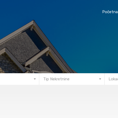
Početna
Tip Nekretnine
Lokac