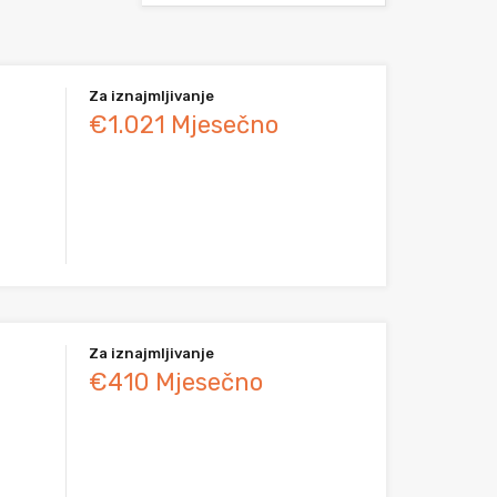
Za iznajmljivanje
€1.021 Mjesečno
Za iznajmljivanje
€410 Mjesečno