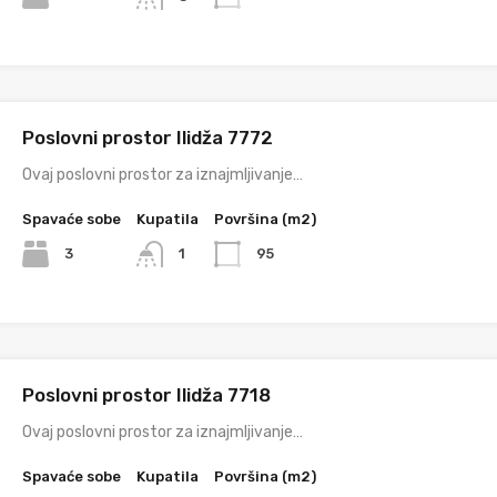
Poslovni prostor Ilidža 7772
Ovaj poslovni prostor za iznajmljivanje…
Spavaće sobe
Kupatila
Površina (m2)
3
95
1
Poslovni prostor Ilidža 7718
Ovaj poslovni prostor za iznajmljivanje…
Spavaće sobe
Kupatila
Površina (m2)