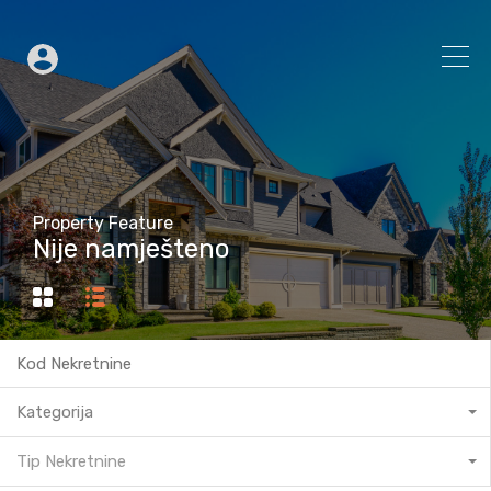
Property Feature
Nije namješteno
Kategorija
Tip Nekretnine