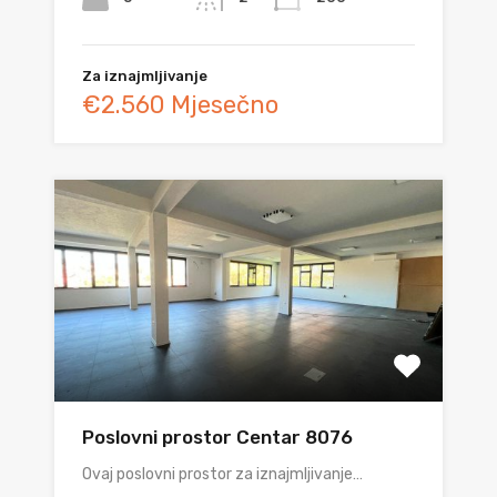
Za iznajmljivanje
€2.560 Mjesečno
Poslovni prostor Centar 8076
Ovaj poslovni prostor za iznajmljivanje…