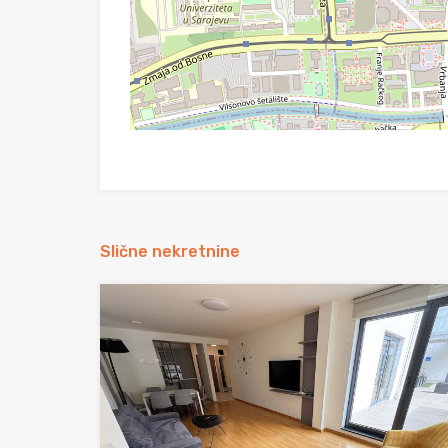
Slične nekretnine