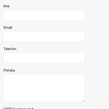
Ime
Email
Telefon
Poruka