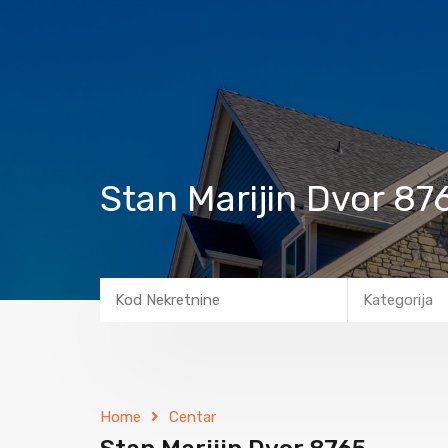
Stan Marijin Dvor 87
Kategorija
Home
Centar