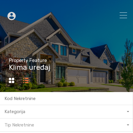
Property Feature
Klima uređaj
Kategorija
Tip Nekretnine