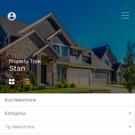
Property Type
Stan
Kategorija
Tip Nekretnine